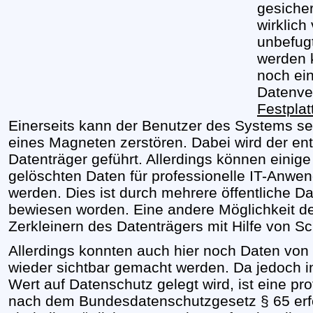
gesicher
wirklich
unbefug
werden k
noch ein
Datenver
Festplat
Einerseits kann der Benutzer des Systems se
eines Magneten zerstören. Dabei wird der e
Datenträger geführt. Allerdings können einige
gelöschten Daten für professionelle IT-Anwen
werden. Dies ist durch mehrere öffentliche D
bewiesen worden. Eine andere Möglichkeit der
Zerkleinern des Datenträgers mit Hilfe von S
Allerdings konnten auch hier noch Daten von
wieder sichtbar gemacht werden. Da jedoch in
Wert auf Datenschutz gelegt wird, ist eine pr
nach dem Bundesdatenschutzgesetz § 65 erfo