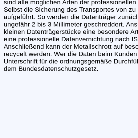
sind alle möglichen Arten der professionellen
Selbst die Sicherung des Transportes von zu 
aufgeführt. So werden die Datenträger zunäch
ungefähr 2 bis 3 Millimeter geschreddert. An
kleinen Datenträgerstücke eine besondere Art
eine professionelle Datenvernichtung nach I
Anschließend kann der Metallschrott auf bes
recycelt werden. Wer die Daten beim Kunden a
Unterschrift für die ordnungsgemäße Durchf
dem Bundesdatenschutzgesetz.