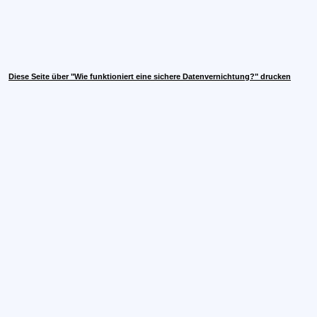
Diese Seite über "Wie funktioniert eine sichere Datenvernichtung?" drucken