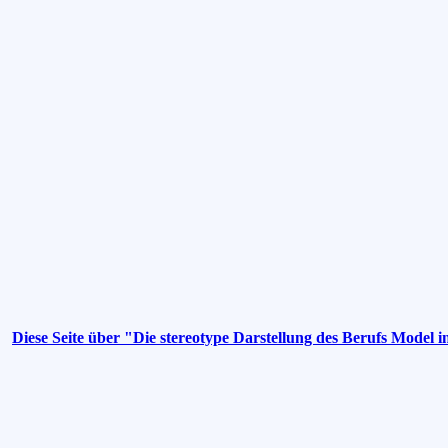
Diese Seite über "Die stereotype Darstellung des Berufs Model i