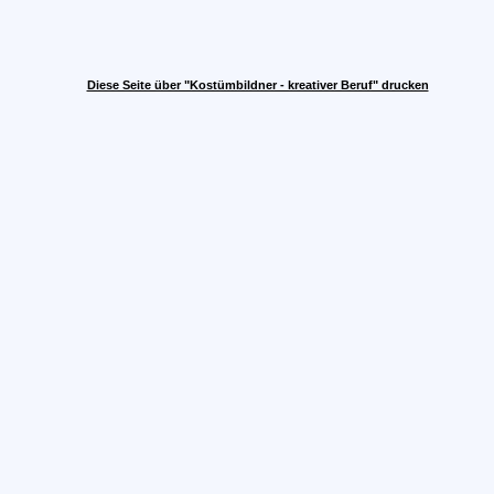
Diese Seite über "Kostümbildner - kreativer Beruf" drucken