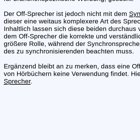
Der Off-Sprecher ist jedoch nicht mit dem
Syn
dieser eine weitaus komplexere Art des Spr
Inhaltlich lassen sich diese beiden durchaus 
dem Off-Sprecher die korrekte und verständl
größere Rolle, während der Synchronsprech
des zu synchronisierenden beachten muss.
Ergänzend bleibt an zu merken, dass eine Off
von Hörbüchern keine Verwendung findet. Hi
Sprecher
.