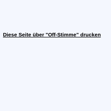
Diese Seite über "Off-Stimme" drucken