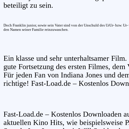
beteiligt zu sein.
Doch Franklin junior, sowie sein Vater sind von der Unschuld des UrUr- bzw. Ur
den Namen seiner Familie reinzuwaschen.
Ein klasse und sehr unterhaltsamer Film.
gute Fortsetzung des ersten Filmes, dem 
Für jeden Fan von Indiana Jones und dem
richtige! Fast-Load.de – Kostenlos Dow
Fast-Load.de – Kostenlos Downloaden au
aktuellen Kino Hits, wie beispielsweise P