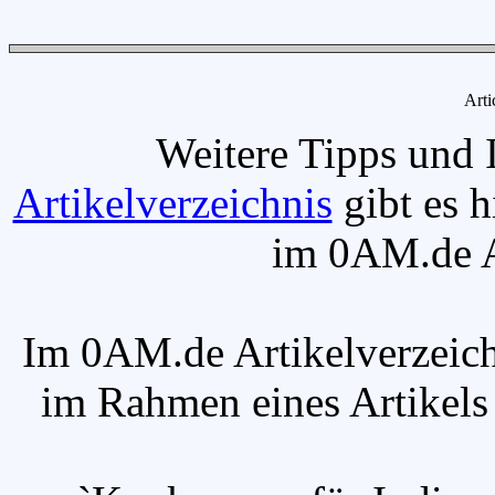
Arti
Weitere Tipps und 
Artikelverzeichnis
gibt es h
im 0AM.de Ar
Im 0AM.de Artikelverzeich
im Rahmen eines Artikels v