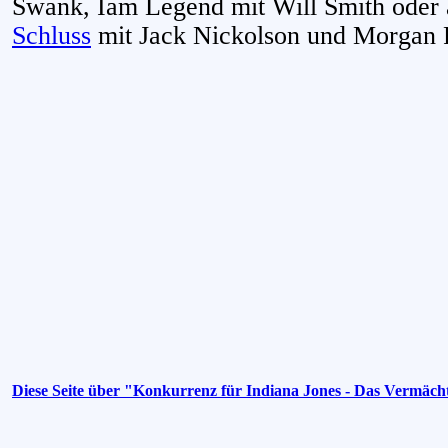
Swank, Iam Legend mit Will Smith oder
Schluss
mit Jack Nickolson und Morgan F
Diese Seite über "Konkurrenz für Indiana Jones - Das Vermäch