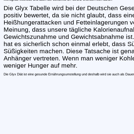
Die Glyx Tabelle wird bei der Deutschen Gesel
positiv bewertet, da sie nicht glaubt, dass ei
Heißhungerattacken und Fetteinlagerungen vera
Meinung, dass unsere tägliche Kalorienaufnah
Gewichtszunahme und Gewichtsabnahme ist. 
hat es sicherlich schon einmal erlebt, dass 
Süßigkeiten machen. Diese Tatsache ist gen
Anhänger vertreten. Wenn man weniger Kohle
weniger Hunger auf mehr.
Die Glyx Diät ist eine gesunde Ernährungsumstellung und deshalb wird sie auch als Daue