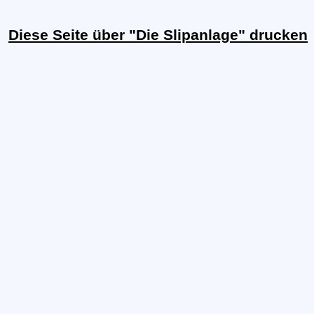
Diese Seite über "Die Slipanlage" drucken