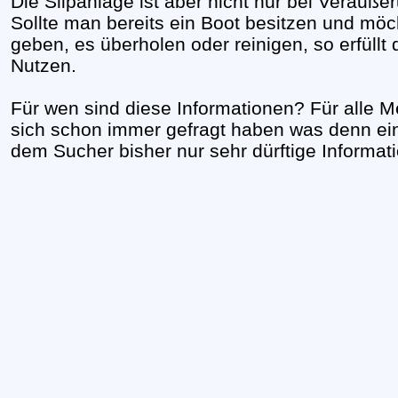
Die Slipanlage ist aber nicht nur bei Veräuße
Sollte man bereits ein Boot besitzen und möch
geben, es überholen oder reinigen, so erfüllt 
Nutzen.
Für wen sind diese Informationen? Für alle
sich schon immer gefragt haben was denn eine
dem Sucher bisher nur sehr dürftige Informat