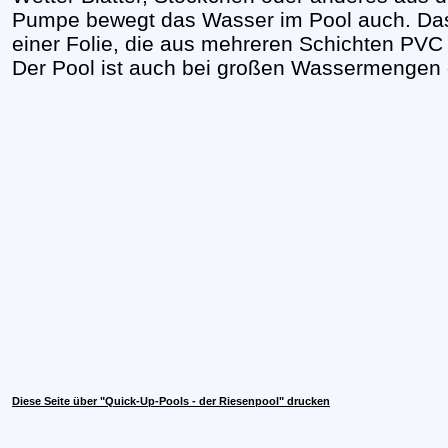
Pumpe bewegt das Wasser im Pool auch. Das 
einer Folie, die aus mehreren Schichten PVC
Der Pool ist auch bei großen Wassermengen 
Diese Seite über "Quick-Up-Pools - der Riesenpool" drucken