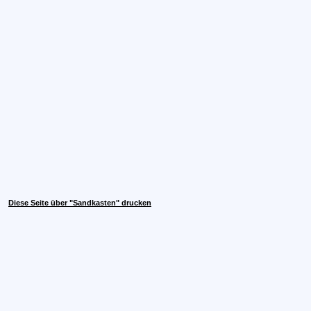
Diese Seite über "Sandkasten" drucken