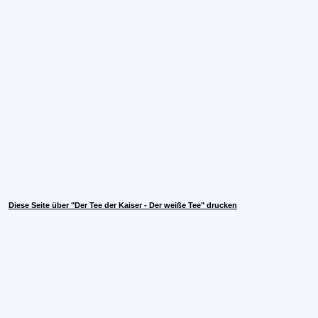
Diese Seite über "Der Tee der Kaiser - Der weiße Tee" drucken