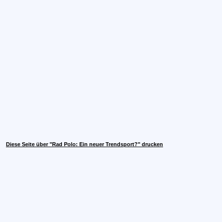
Diese Seite über "Rad Polo: Ein neuer Trendsport?" drucken