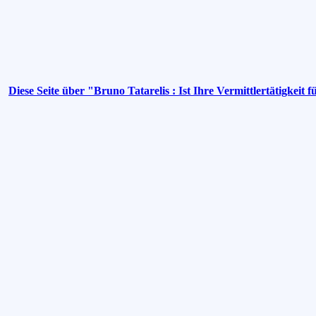
Diese Seite über "Bruno Tatarelis : Ist Ihre Vermittlertätigkeit