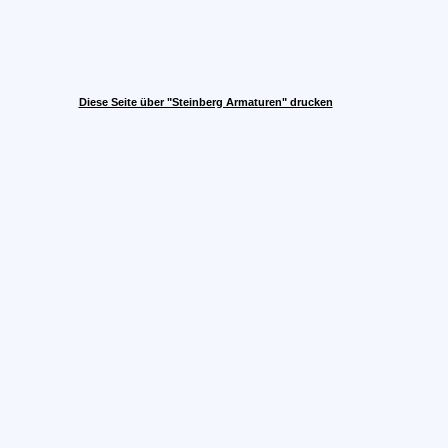
Diese Seite über "Steinberg Armaturen" drucken