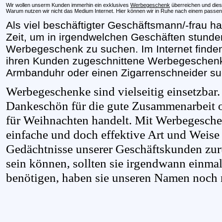
Wir wollen unserm Kunden immerhin ein exklusives
Werbegeschenk
überreichen und dies
Warum nutzen wir nicht das Medium Internet. Hier können wir in Ruhe nach einem pass
Als viel beschäftigter Geschäftsmann/-frau h
Zeit, um in irgendwelchen Geschäften stund
Werbegeschenk zu suchen. Im Internet finden 
ihren Kunden zugeschnittene Werbegeschenk,
Armbanduhr oder einen Zigarrenschneider s
Werbegeschenke sind vielseitig einsetzbar.
Dankeschön für die gute Zusammenarbeit 
für Weihnachten handelt. Mit Werbegesche
einfache und doch effektive Art und Weise
Gedächtnisse unserer Geschäftskunden zurü
sein können, sollten sie irgendwann einma
benötigen, haben sie unseren Namen noch 