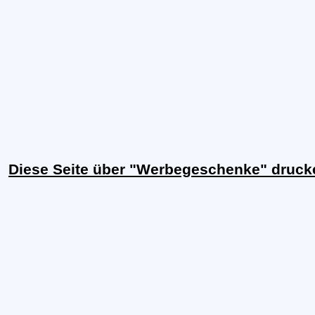
Diese Seite über "Werbegeschenke" druck