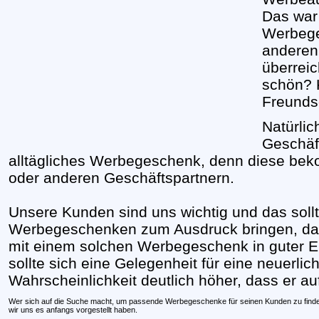
Das war 
Werbege
anderen
überrei
schön? 
Freunds
Natürli
Geschäf
alltägliches Werbegeschenk, denn diese beko
oder anderen Geschäftspartnern.
Unsere Kunden sind uns wichtig und das sollte
Werbegeschenken zum Ausdruck bringen, da
mit einem solchen Werbegeschenk in guter E
sollte sich eine Gelegenheit für eine neuerli
Wahrscheinlichkeit deutlich höher, dass er au
Wer sich auf die Suche macht, um passende Werbegeschenke für seinen Kunden zu finden, wi
wir uns es anfangs vorgestellt haben.