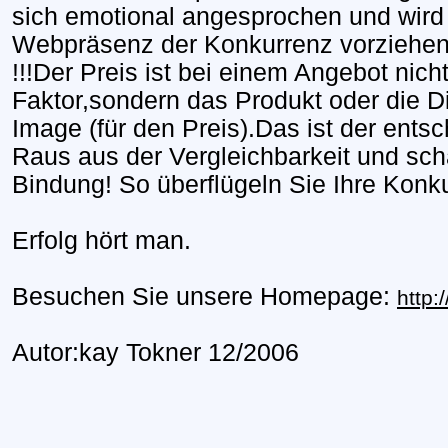
sich emotional angesprochen und wird 
Webpräsenz der Konkurrenz vorziehen
!!!Der Preis ist bei einem Angebot nicht
Faktor,sondern das Produkt oder die D
Image (für den Preis).Das ist der ents
Raus aus der Vergleichbarkeit und sch
Bindung! So überflügeln Sie Ihre Konk
Erfolg hört man.
Besuchen Sie unsere Homepage:
http:
Autor:kay Tokner 12/2006