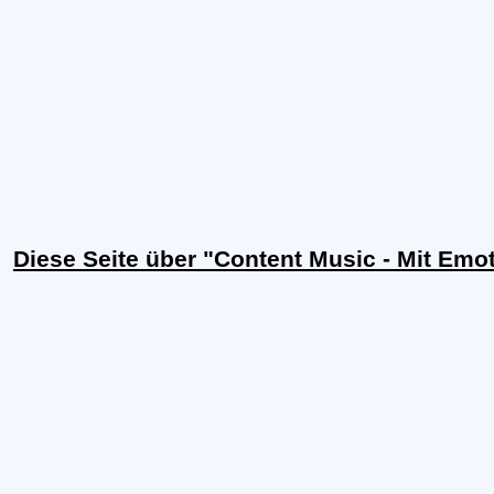
Diese Seite über "Content Music - Mit Emo