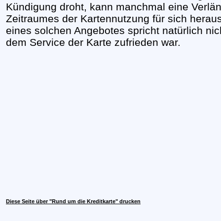
Kündigung droht, kann manchmal eine Verlä
Zeitraumes der Kartennutzung für sich hera
eines solchen Angebotes spricht natürlich n
dem Service der Karte zufrieden war.
Diese Seite über "Rund um die Kreditkarte" drucken