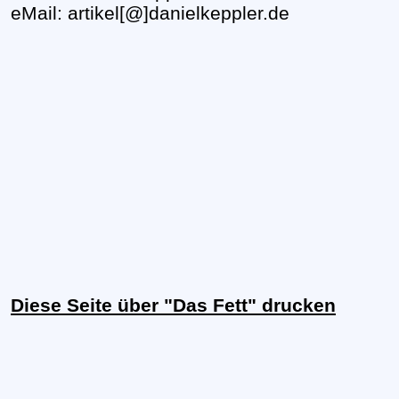
eMail: artikel[@]danielkeppler.de
Diese Seite über "Das Fett" drucken