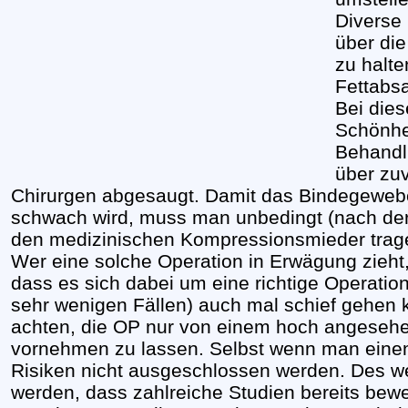
Diverse
über die
zu halte
Fettabs
Bei dies
Schönhe
Behandl
über zu
Chirurgen abgesaugt. Damit das Bindegeweb
schwach wird, muss man unbedingt (nach der 
den medizinischen Kompressionsmieder trag
Wer eine solche Operation in Erwägung zieht,
dass es sich dabei um eine richtige Operation
sehr wenigen Fällen) auch mal schief gehen 
achten, die OP nur von einem hoch angeseh
vornehmen zu lassen. Selbst wenn man eine
Risiken nicht ausgeschlossen werden. Des we
werden, dass zahlreiche Studien bereits bewe