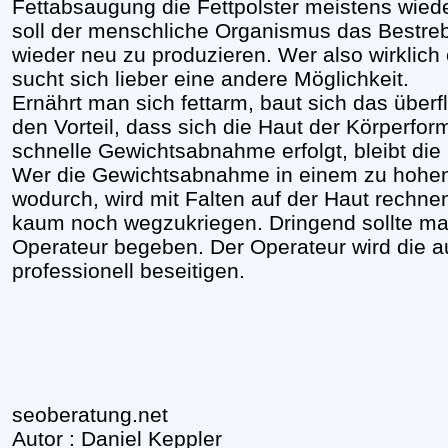
Fettabsaugung die Fettpolster meistens wied
soll der menschliche Organismus das Bestreb
wieder neu zu produzieren. Wer also wirklic
sucht sich lieber eine andere Möglichkeit.
Ernährt man sich fettarm, baut sich das überf
den Vorteil, dass sich die Haut der Körperfo
schnelle Gewichtsabnahme erfolgt, bleibt die 
Wer die Gewichtsabnahme in einem zu hohen
wodurch, wird mit Falten auf der Haut rechne
kaum noch wegzukriegen. Dringend sollte ma
Operateur begeben. Der Operateur wird die a
professionell beseitigen.
seoberatung.net
Autor : Daniel Keppler