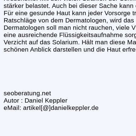
stärker belastet. Auch bei dieser Sache kann 
Für eine gesunde Haut kann jeder Vorsorge tr
Ratschläge von dem Dermatologen, wird das Kr
Dermatologen soll man nicht rauchen, viele 
eine ausreichende Flüssigkeitsaufnahme sorge
Verzicht auf das Solarium. Hält man diese M
schönen Anblick darstellen und die Haut erfre
seoberatung.net
Autor : Daniel Keppler
eMail: artikel[@]danielkeppler.de