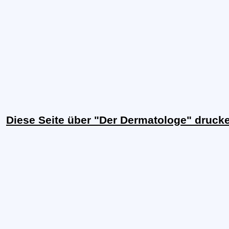
Diese Seite über "Der Dermatologe" druck