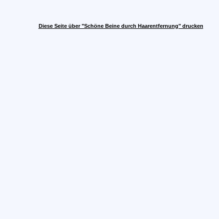
Diese Seite über "Schöne Beine durch Haarentfernung" drucken