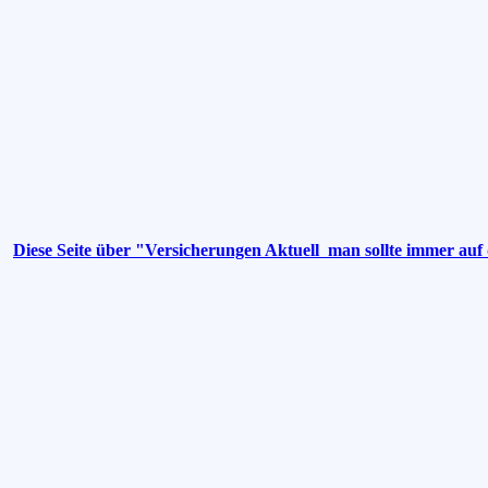
Diese Seite über "Versicherungen Aktuell  man sollte immer a