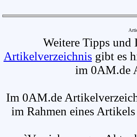
Arti
Weitere Tipps und 
Artikelverzeichnis
gibt es h
im 0AM.de Ar
Im 0AM.de Artikelverzeich
im Rahmen eines Artikels v