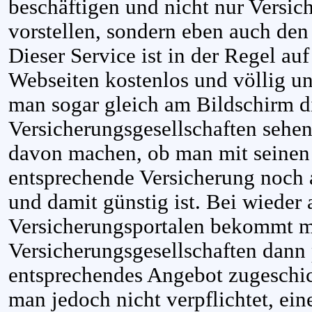
beschäftigen und nicht nur Versic
vorstellen, sondern eben auch den
Dieser Service ist in der Regel au
Webseiten kostenlos und völlig u
man sogar gleich am Bildschirm di
Versicherungsgesellschaften sehen
davon machen, ob man mit seinen 
entsprechende Versicherung noch 
und damit günstig ist. Bei wieder
Versicherungsportalen bekommt m
Versicherungsgesellschaften dann 
entsprechendes Angebot zugeschick
man jedoch nicht verpflichtet, ein