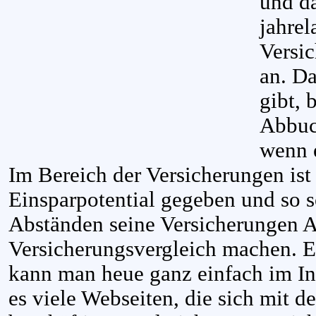
und d
jahrel
Versic
an. Da
gibt, 
Abbuc
wenn e
Im Bereich der Versicherungen ist
Einsparpotential gegeben und so s
Abständen seine Versicherungen A
Versicherungsvergleich machen. E
kann man heue ganz einfach im In
es viele Webseiten, die sich mit