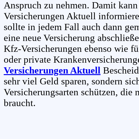
Anspruch zu nehmen. Damit kann 
Versicherungen Aktuell informiere
sollte in jedem Fall auch dann g
eine neue Versicherung abschließe
Kfz-Versicherungen ebenso wie f
oder private Krankenversicherun
Versicherungen Aktuell
Bescheid
sehr viel Geld sparen, sondern sic
Versicherungsarten schützen, die
braucht.