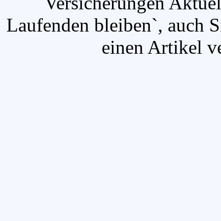
`Versicherungen Aktuel
Laufenden bleiben`, auch 
einen Artikel v