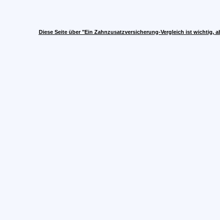
Diese Seite über "Ein Zahnzusatzversicherung-Vergleich ist wichtig, 