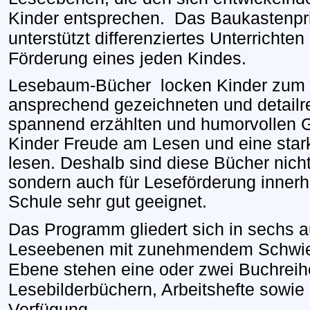
Kinder entsprechen.
Das Baukastenpr
unterstützt differenziertes Unterrichten
Förderung eines jeden Kindes.
Lesebaum-Bücher
locken Kinder zum 
ansprechend gezeichneten und detailre
spannend erzählten und humorvollen 
Kinder Freude am Lesen und eine star
lesen. Deshalb sind diese Bücher nicht
sondern auch für Leseförderung innerh
Schule sehr gut geeignet.
Das Programm gliedert sich in sechs a
Leseebenen mit zunehmendem Schwieri
Ebene stehen eine oder zwei Buchreihe
Lesebilderbüchern, Arbeitshefte sowie 
Verfügung.