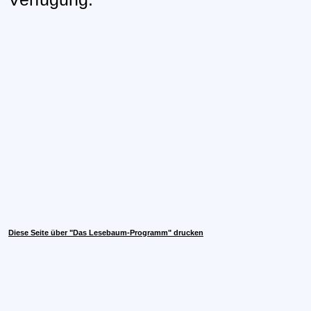
Diese Seite über "Das Lesebaum-Programm" drucken