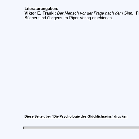
Literaturangaben:
Viktor E. Frankl:
Der Mensch vor der Frage nach dem Sinn.
.
F
Bücher sind übrigens im Piper-Verlag erschienen.
Diese Seite über "Die Psychologie des Glücklichseins" drucken