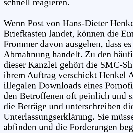
schnell reagieren.
Wenn Post von Hans-Dieter Henke
Briefkasten landet, können die E
Frommer davon ausgehen, dass es 
Abmahnung handelt. Zu den häufi
dieser Kanzlei gehört die SMC-Sh
ihrem Auftrag verschickt Henkel
illegalen Downloads eines Pornofil
den Betroffenen oft peinlich und 
die Beträge und unterschreiben di
Unterlassungserklärung. Sie müsse
abfinden und die Forderungen beg