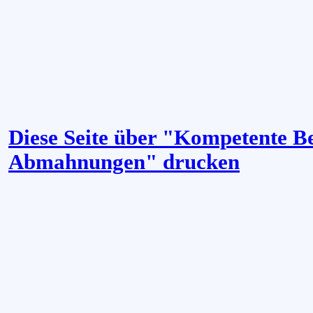
Diese Seite über "Kompetente Be
Abmahnungen" drucken