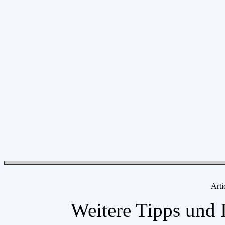
Arti
Weitere Tipps und 