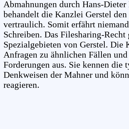
Abmahnungen durch Hans-Dieter 
behandelt die Kanzlei Gerstel den 
vertraulich. Somit erfährt nieman
Schreiben. Das Filesharing-Recht 
Spezialgebieten von Gerstel. Die
Anfragen zu ähnlichen Fällen und 
Forderungen aus. Sie kennen die t
Denkweisen der Mahner und könn
reagieren.