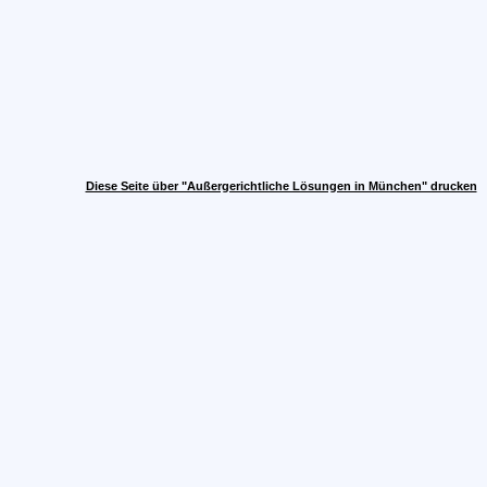
Diese Seite über "Außergerichtliche Lösungen in München" drucken