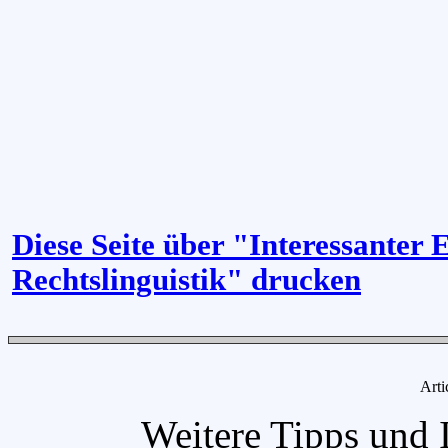
Diese Seite über "Interessanter E
Rechtslinguistik" drucken
Arti
Weitere Tipps und 