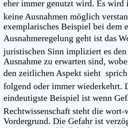
eher immer genutzt wird. Es wird
keine Ausnahmen möglich verstand
exemplarisches Beispiel bei dem 
Ausnahmeregelung geht ist das Wor
juristischen Sinn impliziert es den
Ausnahme zu erwarten sind, wobei 
den zeitlichen Aspekt sieht  sprich
folgend oder immer wiederkehrt. 
eindeutigste Beispiel ist wenn Gef
Rechtwissenschaft steht die wort
Vordergrund. Die Gefahr ist verzög