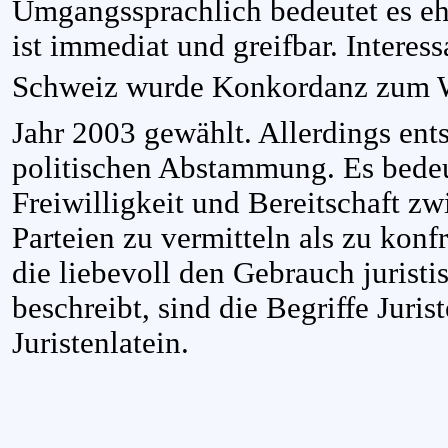
Umgangssprachlich bedeutet es ehe
ist immediat und greifbar. Interes
Schweiz wurde Konkordanz zum W
Jahr 2003 gewählt. Allerdings ents
politischen Abstammung. Es bedeu
Freiwilligkeit und Bereitschaft zw
Parteien zu vermitteln als zu konf
die liebevoll den Gebrauch jurist
beschreibt, sind die Begriffe Juri
Juristenlatein.