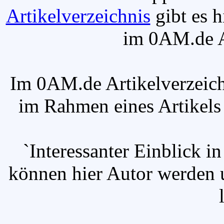
Artikelverzeichnis
gibt es h
im 0AM.de Ar
Im 0AM.de Artikelverzeich
im Rahmen eines Artikels v
`Interessanter Einblick in
können hier Autor werden u