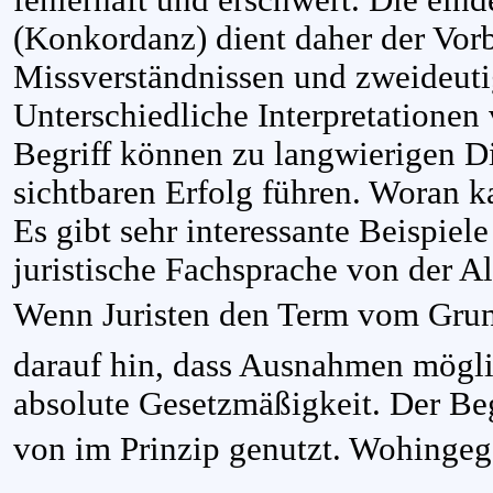
(Konkordanz) dient daher der Vo
Missverständnissen und zweideut
Unterschiedliche Interpretationen
Begriff können zu langwierigen D
sichtbaren Erfolg führen. Woran 
Es gibt sehr interessante Beispiele
juristische Fachsprache von der Al
Wenn Juristen den Term vom Grund
darauf hin, dass Ausnahmen möglic
absolute Gesetzmäßigkeit. Der Beg
von im Prinzip genutzt. Wohingeg