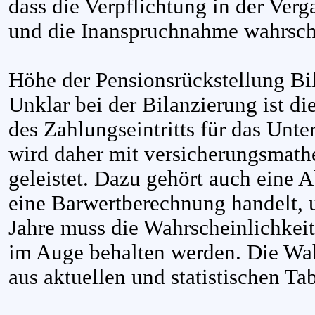
dass die Verpflichtung in der Verg
und die Inanspruchnahme wahrsche
Höhe der Pensionsrückstellung B
Unklar bei der Bilanzierung ist d
des Zahlungseintritts für das Un
wird daher mit versicherungsmat
geleistet. Dazu gehört auch eine 
eine Barwertberechnung handelt, 
Jahre muss die Wahrscheinlichkeit
im Auge behalten werden. Die Wa
aus aktuellen und statistischen 