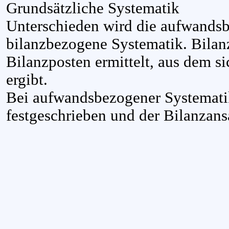
Grundsätzliche Systematik
Unterschieden wird die aufwands
bilanzbezogene Systematik. Bilan
Bilanzposten ermittelt, aus dem s
ergibt.
Bei aufwandsbezogener Systemati
festgeschrieben und der Bilanzansa