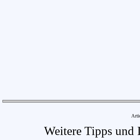
Arti
Weitere Tipps und 