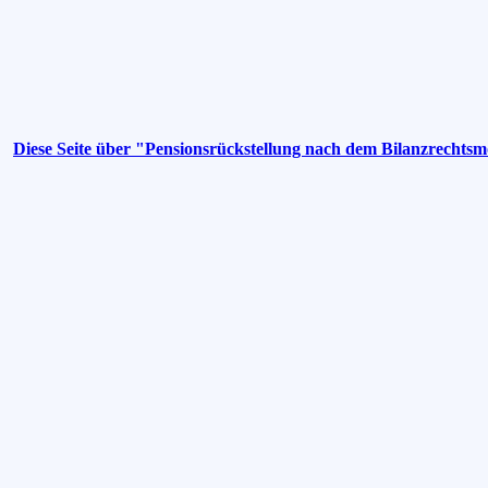
Diese Seite über "Pensionsrückstellung nach dem Bilanzrechts