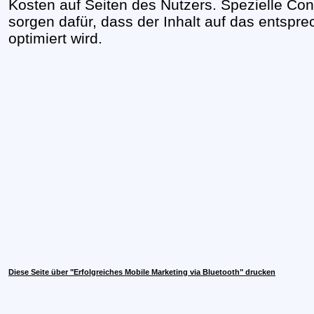
Kosten auf Seiten des Nutzers. Spezielle C
sorgen dafür, dass der Inhalt auf das entsp
optimiert wird.
Diese Seite über "Erfolgreiches Mobile Marketing via Bluetooth" drucken