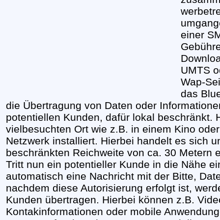
werbetr
umgange
einer S
Gebühre
Downloa
UMTS od
Wap-Seit
das Blue
die Übertragung von Daten oder Informatione
potentiellen Kunden, dafür lokal beschränkt. 
vielbesuchten Ort wie z.B. in einem Kino oder
Netzwerk installiert. Hierbei handelt es sich 
beschränkten Reichweite von ca. 30 Metern e
Tritt nun ein potentieller Kunde in die Nähe 
automatisch eine Nachricht mit der Bitte, Dat
nachdem diese Autorisierung erfolgt ist, we
Kunden übertragen. Hierbei können z.B. Vide
Kontakinformationen oder mobile Anwendung