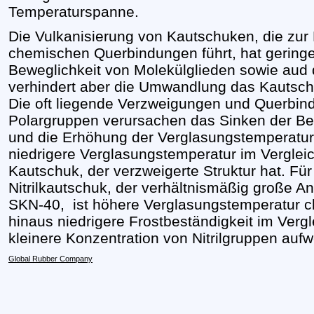
Temperaturspanne.
Die Vulkanisierung von Kautschuken, die zur 
chemischen Querbindungen führt, hat gering
Beweglichkeit von Molekülglieden sowie aud 
verhindert aber die Umwandlung das Kautschu
Die oft liegende Verzweigungen und Querbin
Polargruppen verursachen das Sinken der Be
und die Erhöhung der Verglasungstemperatur
niedrigere Verglasungstemperatur im Verglei
Kautschuk, der verzweigerte Struktur hat. Für
Nitrilkautschuk, der verhältnismäßig große An
SKN-40, ist höhere Verglasungstemperatur ch
hinaus niedrigere Frostbeständigkeit im Ver
kleinere Konzentration von Nitrilgruppen aufw
Global Rubber Company