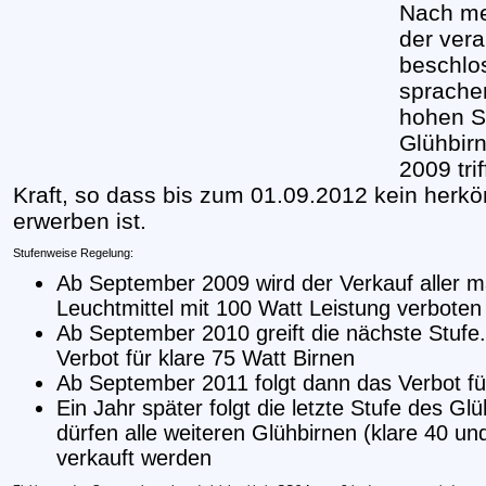
Nach me
der vera
beschlo
sprache
hohen S
Glühbir
2009 tri
Kraft, so dass bis zum 01.09.2012 kein herk
erwerben ist.
Stufenweise Regelung:
Ab September 2009 wird der Verkauf aller m
Leuchtmittel mit 100 Watt Leistung verboten
Ab September 2010 greift die nächste Stufe.
Verbot für klare 75 Watt Birnen
Ab September 2011 folgt dann das Verbot fü
Ein Jahr später folgt die letzte Stufe des G
dürfen alle weiteren Glühbirnen (klare 40 un
verkauft werden