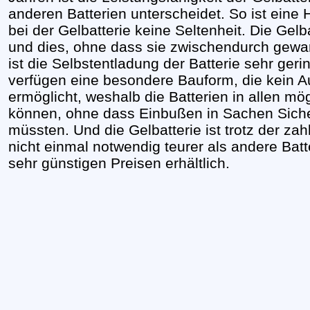
anderen Batterien unterscheidet. So ist eine
bei der Gelbatterie keine Seltenheit. Die Gelba
und dies, ohne dass sie zwischendurch gewa
ist die Selbstentladung der Batterie sehr geri
verfügen eine besondere Bauform, die kein A
ermöglicht, weshalb die Batterien in allen m
können, ohne dass Einbußen in Sachen Sic
müssten. Und die Gelbatterie ist trotz der za
nicht einmal notwendig teurer als andere Batte
sehr günstigen Preisen erhältlich.