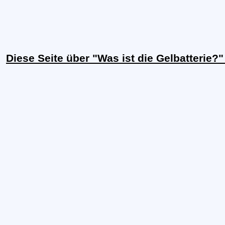
Diese Seite über "Was ist die Gelbatterie?