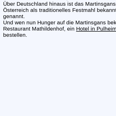
Über Deutschland hinaus ist das Martinsgans
Österreich als traditionelles Festmahl bekannt
genannt.
Und wen nun Hunger auf die Martinsgans be
Restaurant Mathildenhof, ein
Hotel in Pulhei
bestellen.