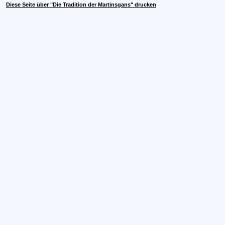
Diese Seite über "Die Tradition der Martinsgans" drucken