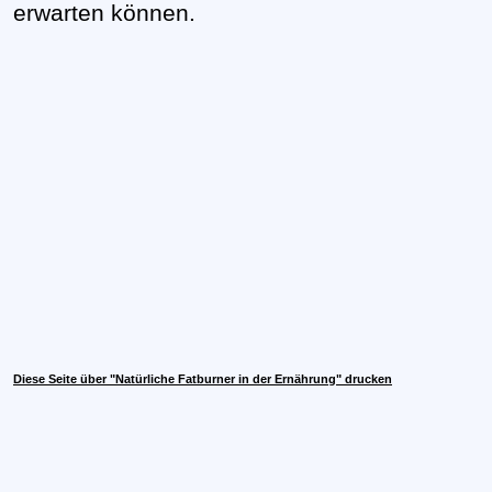
erwarten können.
Diese Seite über "Natürliche Fatburner in der Ernährung" drucken