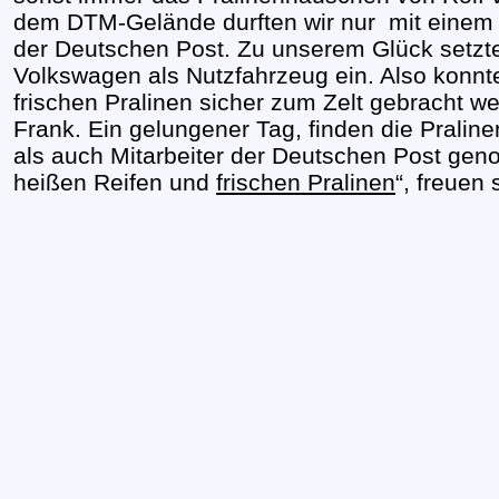
dem DTM-Gelände durften wir nur mit einem 
der Deutschen Post. Zu unserem Glück setz
Volkswagen als Nutzfahrzeug ein. Also konnt
frischen Pralinen sicher zum Zelt gebracht w
Frank. Ein gelungener Tag, finden die Pralin
als auch Mitarbeiter der Deutschen Post gen
heißen Reifen und
frischen Pralinen
“, freuen