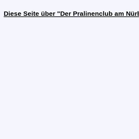
Diese Seite über "Der Pralinenclub am Nür