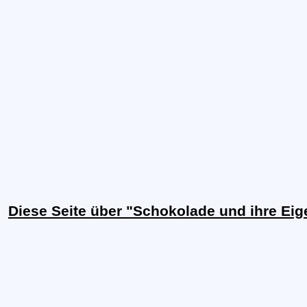
Diese Seite über "Schokolade und ihre Ei