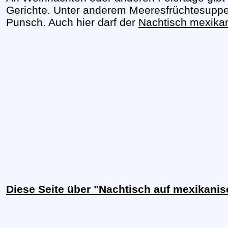
Gerichte. Unter anderem Meeresfrüchtesuppe
Punsch. Auch hier darf der
Nachtisch mexika
Diese Seite über "Nachtisch auf mexikani