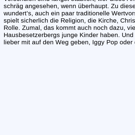
schräg angesehen, wenn überhaupt. Zu diese
wundert’s, auch ein paar traditionelle Wertvo
spielt sicherlich die Religion, die Kirche, Chr
Rolle. Zumal, das kommt auch noch dazu, vi
Hausbesetzerbergs junge Kinder haben. Und 
lieber mit auf den Weg geben, Iggy Pop oder