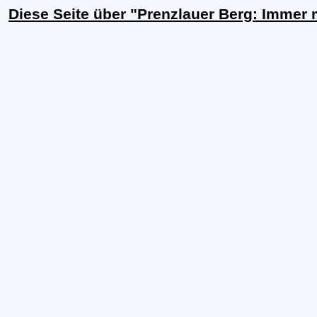
Diese Seite über "Prenzlauer Berg: Immer