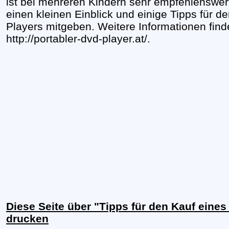
ist bei mehreren Kindern sehr empfehlenswert.
einen kleinen Einblick und einige Tipps für 
Players mitgeben. Weitere Informationen find
http://portabler-dvd-player.at/.
Diese Seite über "Tipps für den Kauf eine
drucken