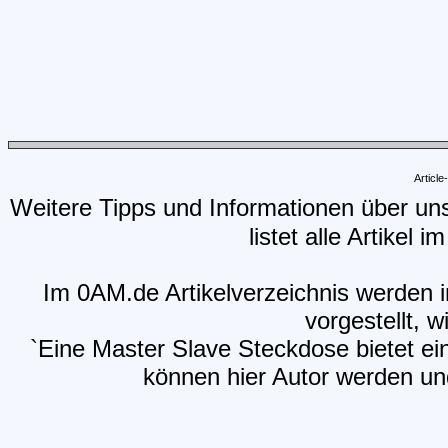
Articl
Weitere Tipps und Informationen über un
listet alle Artikel 
Im 0AM.de Artikelverzeichnis werden i
vorgestellt, w
`Eine Master Slave Steckdose bietet ei
können hier Autor werden und 