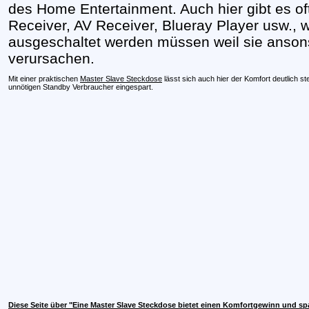
des Home Entertainment. Auch hier gibt es of
Receiver, AV Receiver, Blueray Player usw., we
ausgeschaltet werden müssen weil sie anso
verursachen.
Mit einer praktischen
Master Slave Steckdose
lässt sich auch hier der Komfort deutlich s
unnötigen Standby Verbraucher eingespart.
Diese Seite über "Eine Master Slave Steckdose bietet einen Komfortgewinn und sp