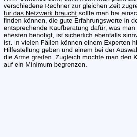
verschiedene Rechner zur gleichen Zeit zugr
für das Netzwerk braucht
sollte man bei einsc
finden können, die gute Erfahrungswerte in d
entsprechende Kaufberatung dafür, was man 
ehesten benötigt, ist sicherlich ebenfalls si
ist. In vielen Fällen können einem Experten h
Hilfestellung geben und einem bei der Auswah
die Arme greifen. Zugleich möchte man den 
auf ein Minimum begrenzen.