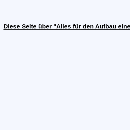
Diese Seite über "Alles für den Aufbau ei