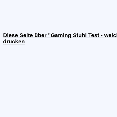
Diese Seite über "Gaming Stuhl Test - welc
drucken