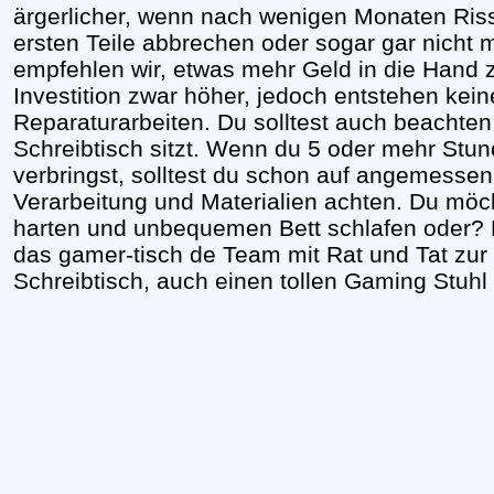
ärgerlicher, wenn nach wenigen Monaten Riss
ersten Teile abbrechen oder sogar gar nicht 
empfehlen wir, etwas mehr Geld in die Hand 
Investition zwar höher, jedoch entstehen kei
Reparaturarbeiten. Du solltest auch beachte
Schreibtisch sitzt. Wenn du 5 oder mehr Stun
verbringst, solltest du schon auf angemessen
Verarbeitung und Materialien achten. Du möc
harten und unbequemen Bett schlafen oder? B
das gamer-tisch de Team mit Rat und Tat zur
Schreibtisch, auch einen tollen Gaming Stuhl 