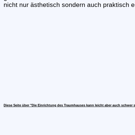
nicht nur ästhetisch sondern auch praktisch e
Diese Seite über "Die Einrichtung des Traumhauses kann leicht aber auch schwer se