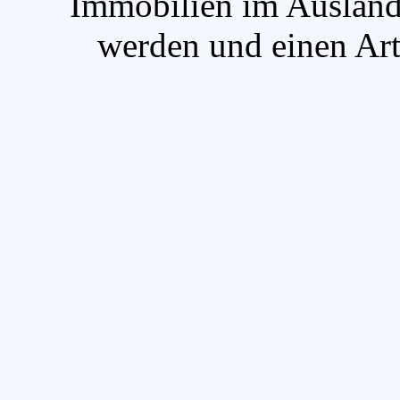
`Immobilien im Ausland
werden und einen Arti