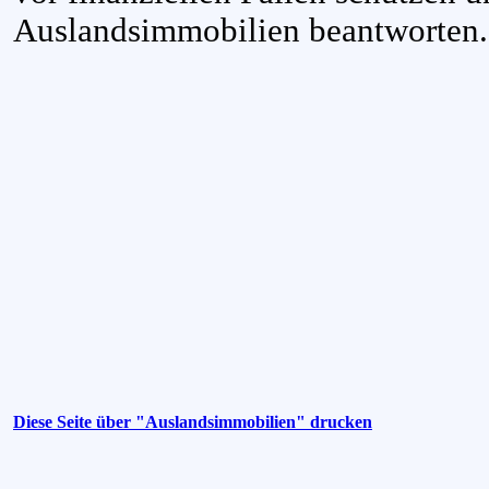
Auslandsimmobilien beantworten.
Diese Seite über "Auslandsimmobilien" drucken