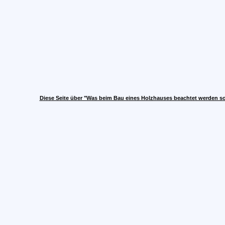
Diese Seite über "Was beim Bau eines Holzhauses beachtet werden so