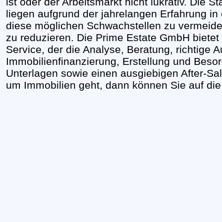
ist oder der Arbeitsmarkt nicht lukrativ. Die
liegen aufgrund der jahrelangen Erfahrung in
diese möglichen Schwachstellen zu vermeid
zu reduzieren. Die Prime Estate GmbH bietet
Service, der die Analyse, Beratung, richtige A
Immobilienfinanzierung, Erstellung und Besor
Unterlagen sowie einen ausgiebigen After-Sa
um Immobilien geht, dann können Sie auf di