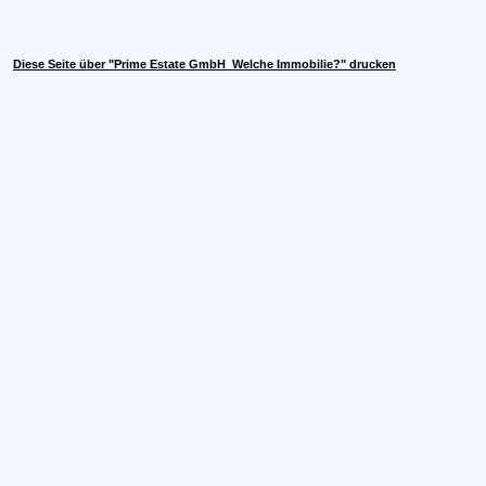
Diese Seite über "Prime Estate GmbH  Welche Immobilie?" drucken