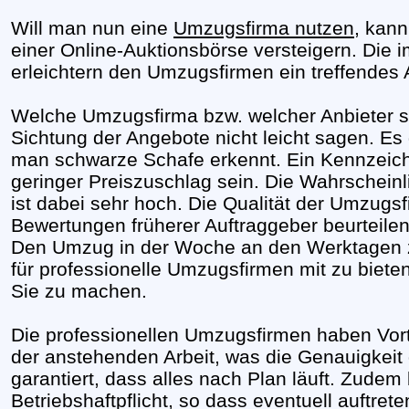
Will man nun eine
Umzugsfirma nutzen
, kan
einer Online-Auktionsbörse versteigern. Die
erleichtern den Umzugsfirmen ein treffendes
Welche Umzugsfirma bzw. welcher Anbieter seri
Sichtung der Angebote nicht leicht sagen. Es 
man schwarze Schafe erkennt. Ein Kennzeich
geringer Preiszuschlag sein. Die Wahrschein
ist dabei sehr hoch. Die Qualität der Umzugsf
Bewertungen früherer Auftraggeber beurteilen
Den Umzug in der Woche an den Werktagen zu
für professionelle Umzugsfirmen mit zu biete
Sie zu machen.
Die professionellen Umzugsfirmen haben Vort
der anstehenden Arbeit, was die Genauigkeit
garantiert, dass alles nach Plan läuft. Zudem 
Betriebshaftpflicht, so dass eventuell auftr