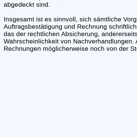
abgedeckt sind.
Insgesamt ist es sinnvoll, sich sämtliche Vo
Auftragsbestätigung und Rechnung schriftlich
das der rechtlichen Absicherung, andererseit
Wahrscheinlichkeit von Nachverhandlungen.
Rechnungen möglicherweise noch von der St