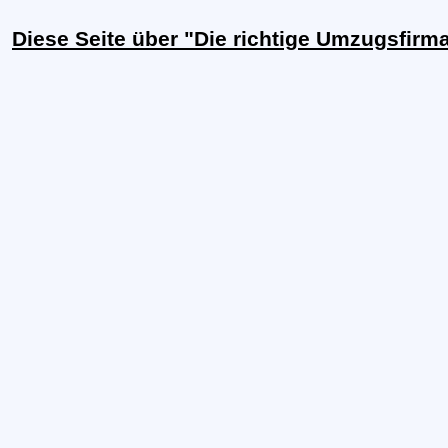
Diese Seite über "Die richtige Umzugsfirm