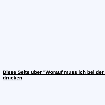
Diese Seite über "Worauf muss ich bei d
drucken