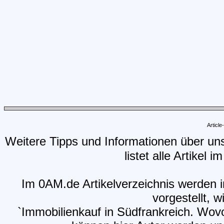
Articl
Weitere Tipps und Informationen über un
listet alle Artikel 
Im 0AM.de Artikelverzeichnis werden i
vorgestellt, w
`Immobilienkauf in Südfrankreich. Wovo