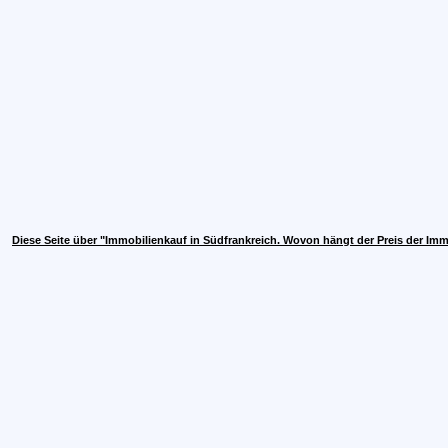
Diese Seite über "Immobilienkauf in Südfrankreich. Wovon hängt der Preis der Im