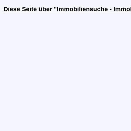
Diese Seite über "Immobiliensuche - Immo