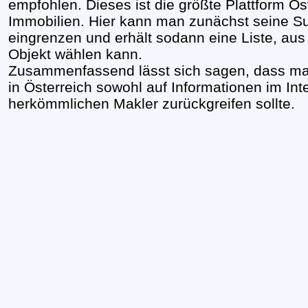
empfohlen. Dieses ist die größte Plattform Ös
Immobilien. Hier kann man zunächst seine S
eingrenzen und erhält sodann eine Liste, au
Objekt wählen kann.
Zusammenfassend lässt sich sagen, dass ma
in Österreich sowohl auf Informationen im Int
herkömmlichen Makler zurückgreifen sollte.