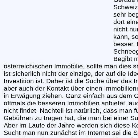
Schweiz
sehr beg
dort ei
nicht n
kann, s
besser.
Schneeg
Begibt m
österreichischen Immobilie, sollte man dies
ist sicherlich nicht der einzige, der auf die 
Investition ist. Daher ist die Suche über das I
aber auch der Kontakt über einen Immobilien
in Erwägung ziehen. Ganz einfach aus dem G
oftmals die besseren Immobilien anbietet, au
nicht findet. Nachteil ist natürlich, dass man
Gebühren zu tragen hat, die man bei einer Su
Aber im Laufe der Jahre werden sich diese Ko
Sucht man nun zunächst im Internet sei die 