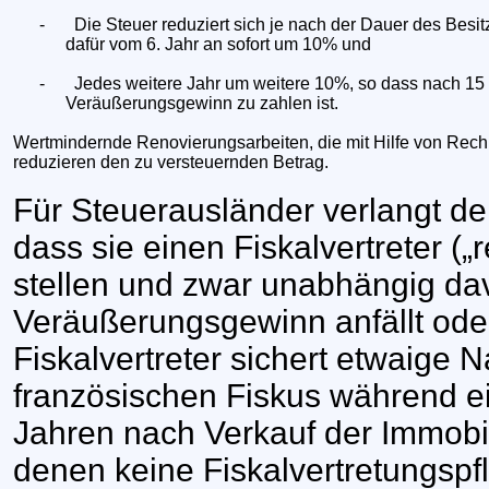
-
Die Steuer reduziert sich je nach der Dauer des Besit
dafür vom 6. Jahr an sofort um 10% und
-
Jedes weitere Jahr um weitere 10%, so dass nach 15
Veräußerungsgewinn zu zahlen ist.
Wertmindernde Renovierungsarbeiten, die mit Hilfe von Rec
reduzieren den zu versteuernden Betrag.
Für Steuerausländer verlangt der
dass sie einen Fiskalvertreter („r
stellen und zwar unabhängig da
Veräußerungsgewinn anfällt oder
Fiskalvertreter sichert etwaige
französischen Fiskus während e
Jahren nach Verkauf der Immobili
denen keine Fiskalvertretungspfl