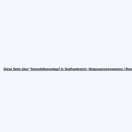
Diese Seite über "Immobilienverkauf in Südfrankreich: Veräusserungsgewinn / Be