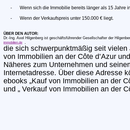
-
Wenn sich die Immobilie bereits länger als 15 Jahre 
-
Wenn der Verkaufspreis unter 150.000 € liegt.
ÜBER DEN AUTOR:
Dr.-Ing. Axel Hilgenberg ist geschäftsführender Gesellschafter der Hilgen
,
immobilien.de
die sich schwerpunktmäßig seit vielen 
von Immobilien an der Côte d’Azur und
Näheres zum Unternehmen und seinem
Internetadresse. Über diese Adresse 
ebooks „Kauf von Immobilien an der C
und „ Verkauf von Immobilien an der C