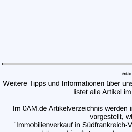
Articl
Weitere Tipps und Informationen über un
listet alle Artikel 
Im 0AM.de Artikelverzeichnis werden i
vorgestellt, w
`Immobilienverkauf in Südfrankreich-